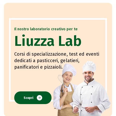
Il nostro laboratorio creativo per te
Liuzza Lab
Corsi di specializzazione, test ed eventi
dedicati a pasticceri, gelatieri,
panificatori e pizzaioli.
Scopri