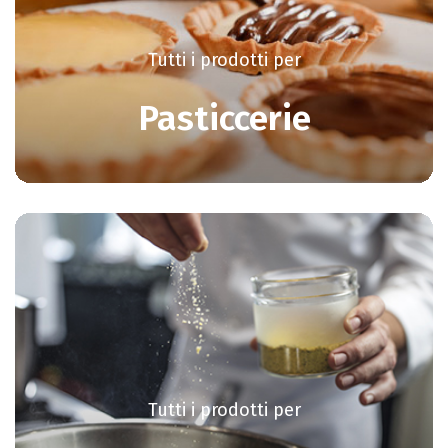
Tutti i prodotti per
Pasticcerie
Tutti i prodotti per