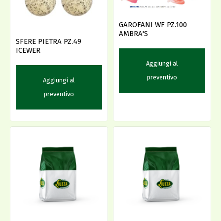
GAROFANI WF PZ.100
AMBRA'S
SFERE PIETRA PZ.49
ICEWER
Aggiungi al
preventivo
Aggiungi al
preventivo