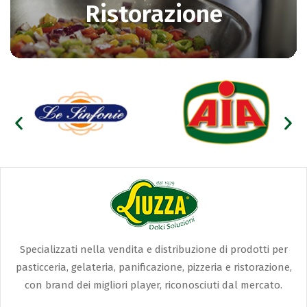
Ristorazione
Specializzati nella vendita e distribuzione di prodotti per
pasticceria, gelateria, panificazione, pizzeria e ristorazione,
con brand dei migliori player, riconosciuti dal mercato.