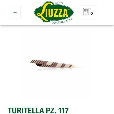
0
TURITELLA PZ. 117