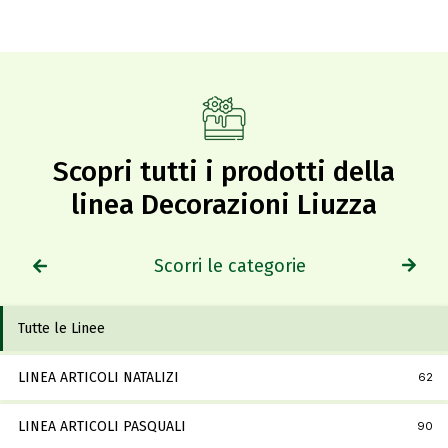
Scopri tutti i prodotti della
linea Decorazioni Liuzza
Scorri le categorie
Tutte le Linee
LINEA ARTICOLI NATALIZI
62
LINEA ARTICOLI PASQUALI
90