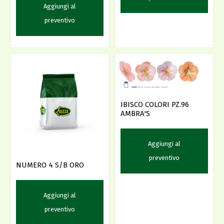
Aggiungi al
preventivo
IBISCO COLORI PZ.96
AMBRA'S
Aggiungi al
preventivo
NUMERO 4 S/B ORO
Aggiungi al
preventivo