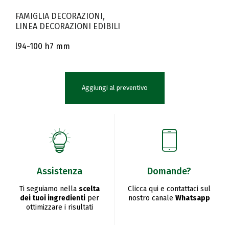
FAMIGLIA DECORAZIONI
LINEA DECORAZIONI EDIBILI
l94-100 h7 mm
Aggiungi al preventivo
Assistenza
Domande?
Ti seguiamo nella
scelta
Clicca qui e contattaci sul
dei tuoi ingredienti
per
nostro canale
Whatsapp
ottimizzare i risultati