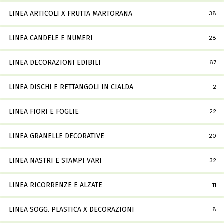
LINEA ARTICOLI X FRUTTA MARTORANA
38
LINEA CANDELE E NUMERI
28
LINEA DECORAZIONI EDIBILI
67
LINEA DISCHI E RETTANGOLI IN CIALDA
2
LINEA FIORI E FOGLIE
22
LINEA GRANELLE DECORATIVE
20
LINEA NASTRI E STAMPI VARI
32
LINEA RICORRENZE E ALZATE
11
LINEA SOGG. PLASTICA X DECORAZIONI
8