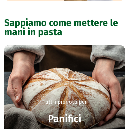
Sappiamo come mettere le
mani in pasta
Tutti i prodotti per
Panifici