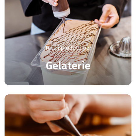
Tutti i prodotti per
Gelaterie