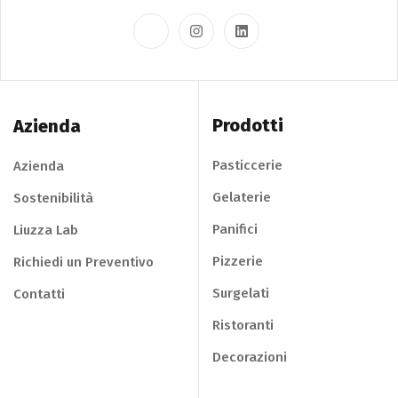
Prodotti
Azienda
Pasticcerie
Azienda
Gelaterie
Sostenibilità
Panifici
Liuzza Lab
Pizzerie
Richiedi un Preventivo
Surgelati
Contatti
Ristoranti
Decorazioni