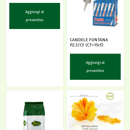
Aggiungi al
preventivo
CANDELE FONTANA
PZ.3/CF (CT=15cf)
Aggiungi al
preventivo