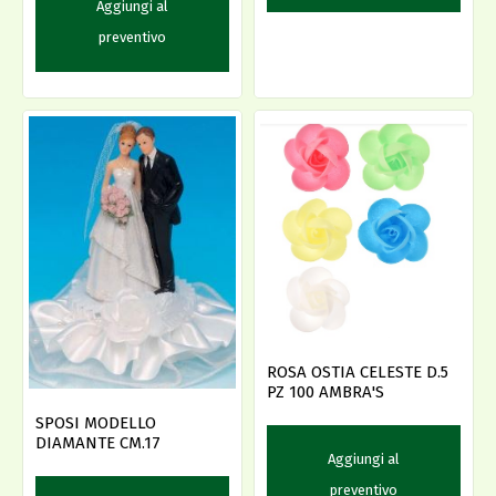
Aggiungi al
preventivo
ROSA OSTIA CELESTE D.5
PZ 100 AMBRA'S
SPOSI MODELLO
DIAMANTE CM.17
Aggiungi al
preventivo