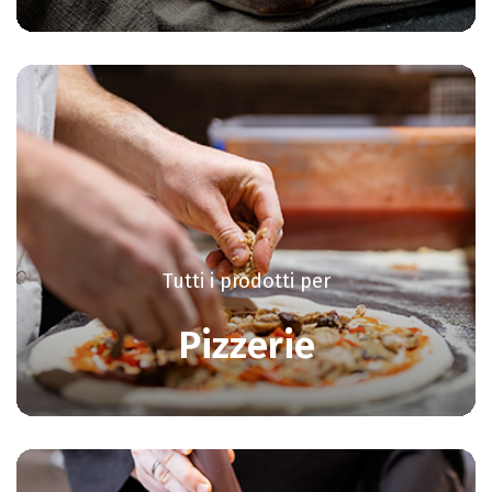
Tutti i prodotti per
Pizzerie