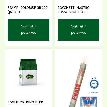
STAMPI COLOMBE GR 300
ROCCHETTI NASTRO
(pz.100)
ROSSO STRETTO --
Aggiungi al
Aggiungi al
preventivo
preventivo
FOGLIE PRUGNO P. 136