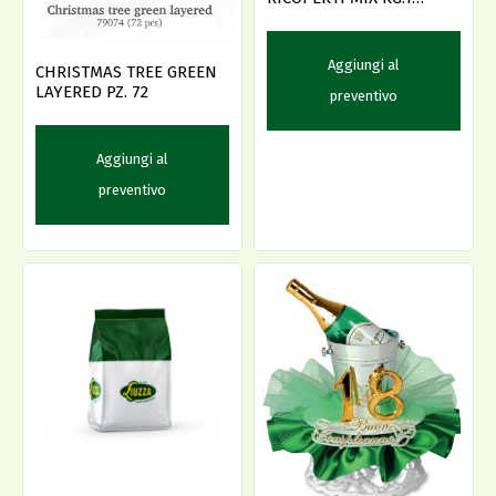
CRISPO
Aggiungi al
CHRISTMAS TREE GREEN
LAYERED PZ. 72
preventivo
Aggiungi al
preventivo