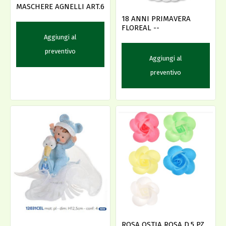
MASCHERE AGNELLI ART.6
18 ANNI PRIMAVERA
FLOREAL --
Aggiungi al
preventivo
Aggiungi al
preventivo
ROSA OSTIA ROSA D.5 PZ