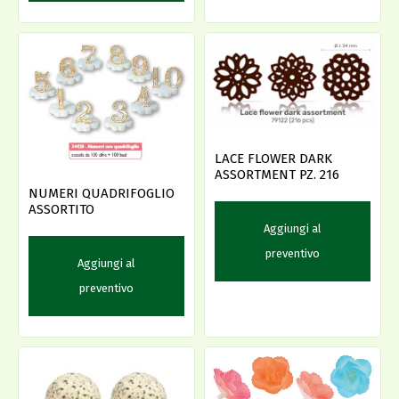
LACE FLOWER DARK
ASSORTMENT PZ. 216
NUMERI QUADRIFOGLIO
ASSORTITO
Aggiungi al
preventivo
Aggiungi al
preventivo