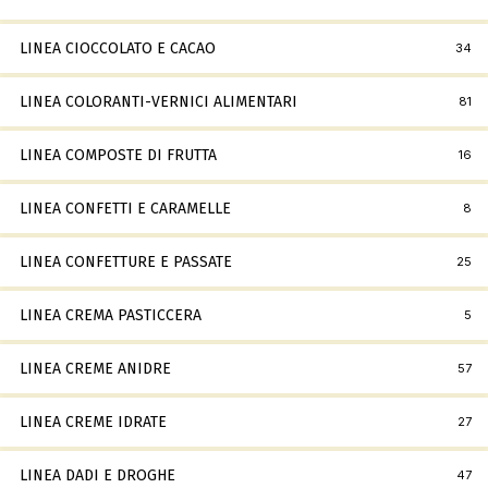
LINEA CIOCCOLATO E CACAO
34
LINEA COLORANTI-VERNICI ALIMENTARI
81
LINEA COMPOSTE DI FRUTTA
16
LINEA CONFETTI E CARAMELLE
8
LINEA CONFETTURE E PASSATE
25
LINEA CREMA PASTICCERA
5
LINEA CREME ANIDRE
57
LINEA CREME IDRATE
27
LINEA DADI E DROGHE
47