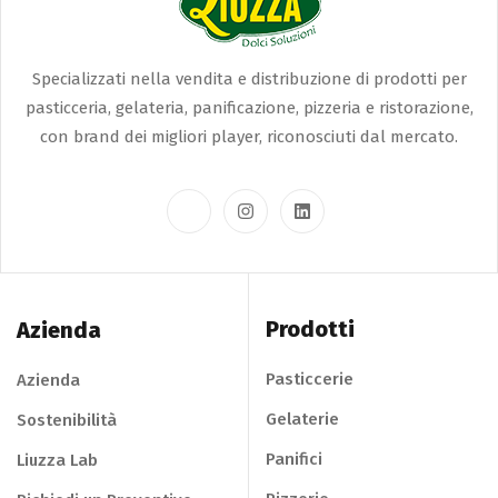
Specializzati nella vendita e distribuzione di prodotti per
pasticceria, gelateria, panificazione, pizzeria e ristorazione,
con brand dei migliori player, riconosciuti dal mercato.
Prodotti
Azienda
Pasticcerie
Azienda
Gelaterie
Sostenibilità
Panifici
Liuzza Lab