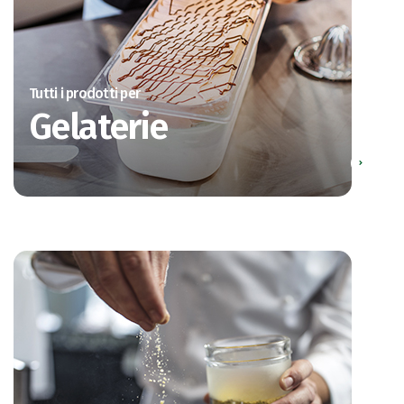
Tutti i prodotti per
Gelaterie