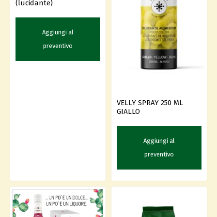
(lucidante)
Aggiungi al
preventivo
VELLY SPRAY 250 ML
GIALLO
Aggiungi al
preventivo