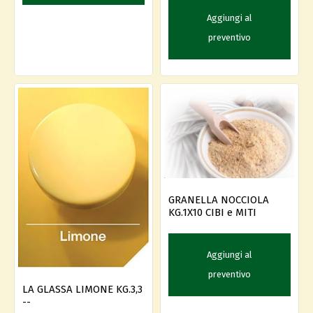
Aggiungi al
preventivo
GRANELLA NOCCIOLA
KG.1X10 CIBI e MITI
Aggiungi al
preventivo
LA GLASSA LIMONE KG.3,3
--