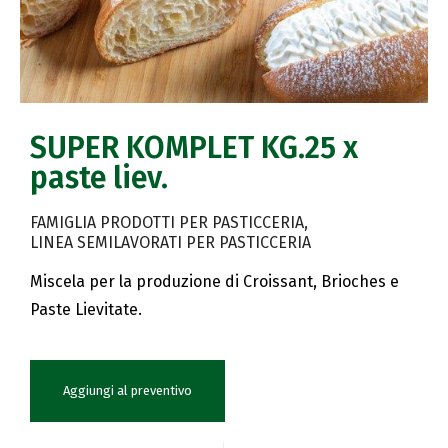
SUPER KOMPLET KG.25 x
paste liev.
FAMIGLIA PRODOTTI PER PASTICCERIA
LINEA SEMILAVORATI PER PASTICCERIA
Miscela per la produzione di Croissant, Brioches e
Paste Lievitate.
Aggiungi al preventivo