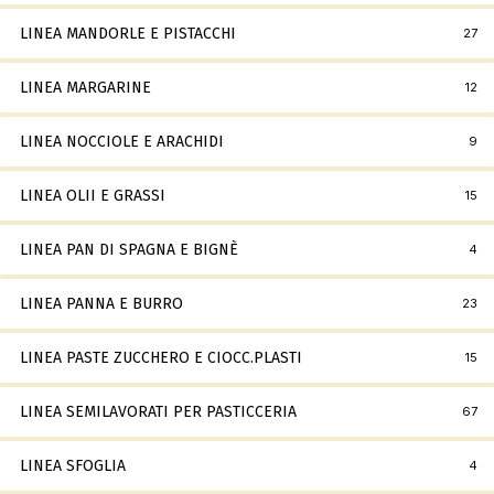
LINEA MANDORLE E PISTACCHI
27
LINEA MARGARINE
12
LINEA NOCCIOLE E ARACHIDI
9
LINEA OLII E GRASSI
15
LINEA PAN DI SPAGNA E BIGNÈ
4
LINEA PANNA E BURRO
23
LINEA PASTE ZUCCHERO E CIOCC.PLASTI
15
LINEA SEMILAVORATI PER PASTICCERIA
67
LINEA SFOGLIA
4