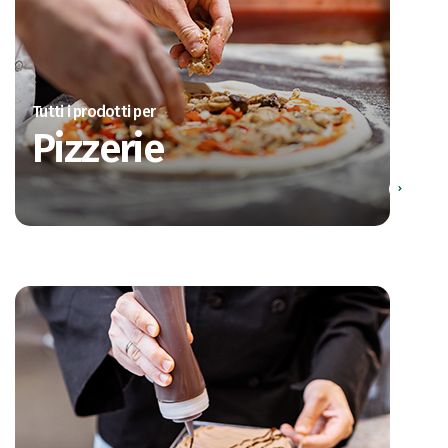
Tutti i prodotti per
Pizzerie