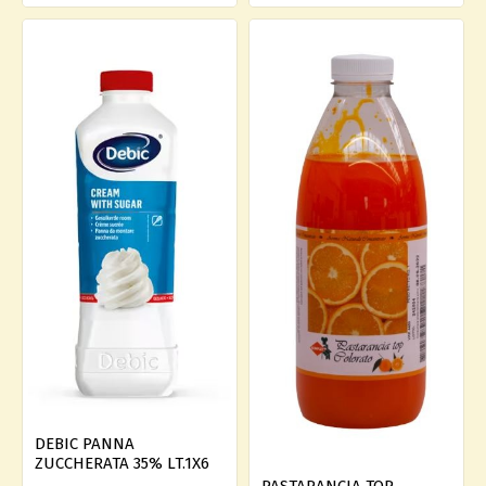
DEBIC PANNA
ZUCCHERATA 35% LT.1X6