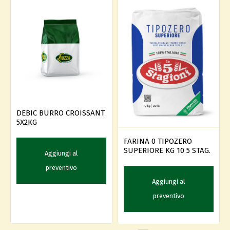
DEBIC BURRO CROISSANT
5X2KG
FARINA 0 TIPOZERO
SUPERIORE KG 10 5 STAG.
Aggiungi al
preventivo
Aggiungi al
preventivo