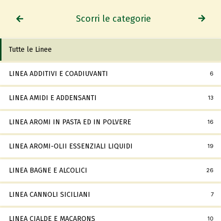
Scorri le categorie
Tutte le Linee
LINEA ADDITIVI E COADIUVANTI
6
LINEA AMIDI E ADDENSANTI
13
LINEA AROMI IN PASTA ED IN POLVERE
16
LINEA AROMI-OLII ESSENZIALI LIQUIDI
19
LINEA BAGNE E ALCOLICI
26
LINEA CANNOLI SICILIANI
7
LINEA CIALDE E MACARONS
10