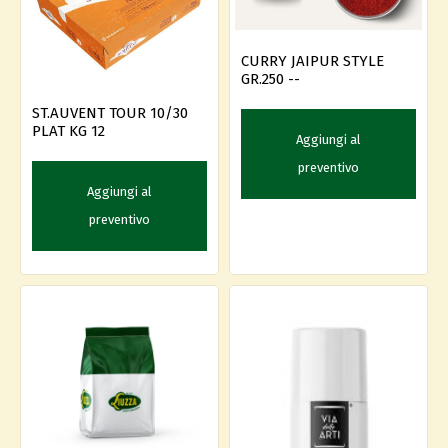
CURRY JAIPUR STYLE
GR.250 --
ST.AUVENT TOUR 10/30
PLAT KG 12
Aggiungi al
preventivo
Aggiungi al
preventivo