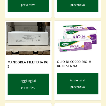
preventivo
preventivo
OLIO DI COCCO RIO-H
MANDORLA FILETTATA KG
KG.10 SENNA
5
Aggiungi al
Aggiungi al
preventivo
preventivo