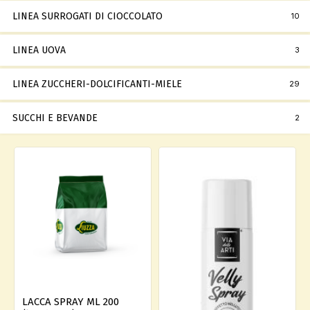
LINEA SURROGATI DI CIOCCOLATO
10
LINEA UOVA
3
LINEA ZUCCHERI-DOLCIFICANTI-MIELE
29
SUCCHI E BEVANDE
2
LACCA SPRAY ML 200