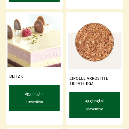
BLITZ 6
CIPOLLE ARROSTITE
TRITATE KG.1
Aggiungi al
Aggiungi al
preventivo
preventivo