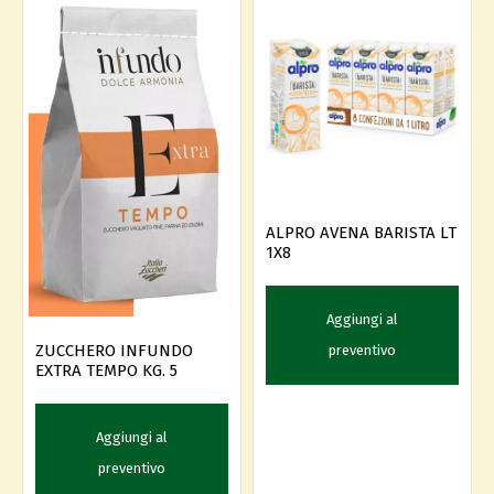
ALPRO AVENA BARISTA LT
1X8
Aggiungi al
ZUCCHERO INFUNDO
preventivo
EXTRA TEMPO KG. 5
Aggiungi al
preventivo