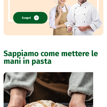
Scopri
Sappiamo come mettere le
mani in pasta