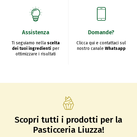
Assistenza
Domande?
Ti seguiamo nella
scelta
Clicca qui e contattaci sul
dei tuoi ingredienti
per
nostro canale
Whatsapp
ottimizzare i risultati
Scopri tutti i prodotti per la
Pasticceria Liuzza!