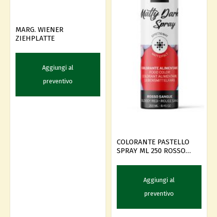
MARG. WIENER
ZIEHPLATTE
Aggiungi al
preventivo
COLORANTE PASTELLO
SPRAY ML 250 ROSSO
SANGUE
Aggiungi al
preventivo