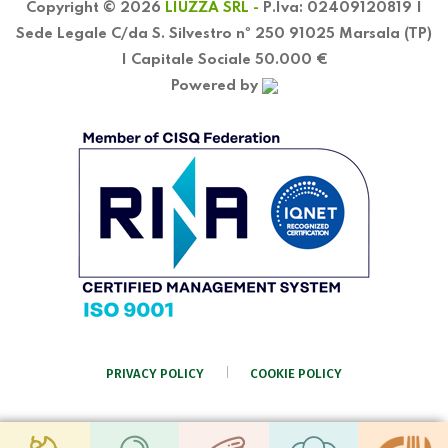
Copyright © 2026
LIUZZA SRL -
P.Iva: 02409120819 |
Sede Legale C/da S. Silvestro nº 250 91025 Marsala (TP)
| Capitale Sociale 50.000 €
Powered by
PRIVACY POLICY
COOKIE POLICY