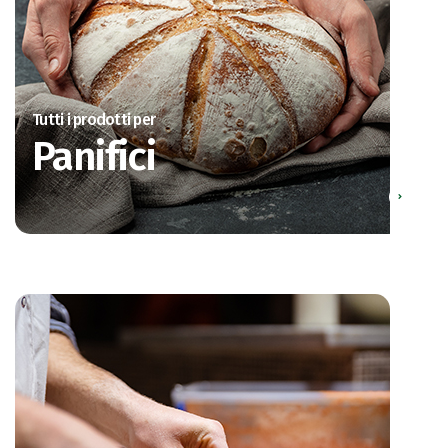
Tutti i prodotti per
Panifici