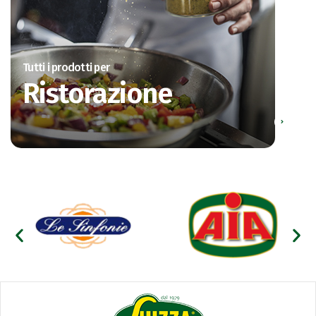
Tutti i prodotti per
Ristorazione