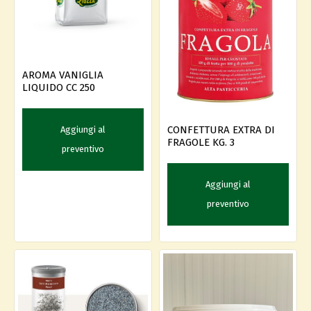
AROMA VANIGLIA
LIQUIDO CC 250
CONFETTURA EXTRA DI
Aggiungi al
FRAGOLE KG. 3
preventivo
Aggiungi al
preventivo