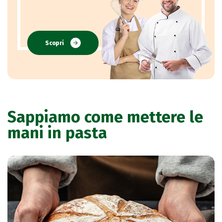
Scopri
Sappiamo come mettere le
mani in pasta