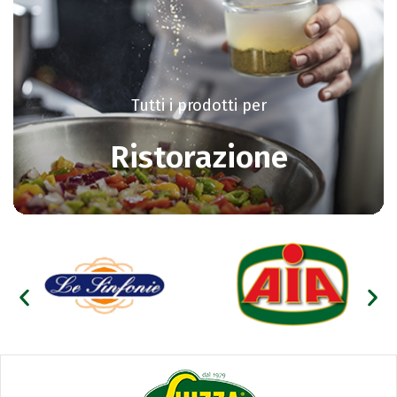
Tutti i prodotti per
Ristorazione