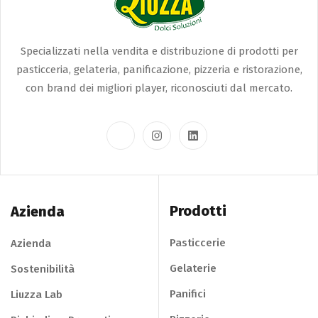
Specializzati nella vendita e distribuzione di prodotti per
pasticceria, gelateria, panificazione, pizzeria e ristorazione,
con brand dei migliori player, riconosciuti dal mercato.
Prodotti
Azienda
Pasticcerie
Azienda
Gelaterie
Sostenibilità
Panifici
Liuzza Lab