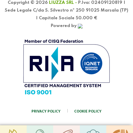
Copyright © 2026
LIUZZA SRL -
P.Iva: 02409120819 |
Sede Legale C/da S. Silvestro nº 250 91025 Marsala (TP)
| Capitale Sociale 50.000 €
Powered by
PRIVACY POLICY
COOKIE POLICY