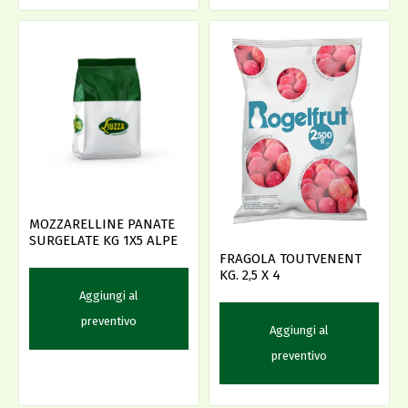
MOZZARELLINE PANATE
SURGELATE KG 1X5 ALPE
FRAGOLA TOUTVENENT
KG. 2,5 X 4
Aggiungi al
preventivo
Aggiungi al
preventivo