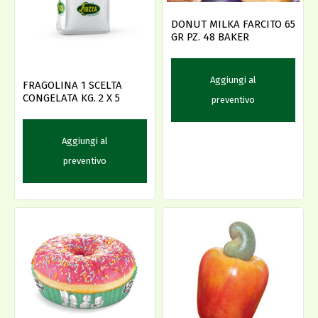
DONUT MILKA FARCITO 65
GR PZ. 48 BAKER
Aggiungi al
FRAGOLINA 1 SCELTA
CONGELATA KG. 2 X 5
preventivo
Aggiungi al
preventivo