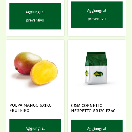
Aggiungi al
Aggiungi al
preventivo
preventivo
POLPA MANGO 6X1KG
C&M CORNETTO
FRUTEIRO
NEGRETTO GR120 PZ40
Aggiungi al
Aggiungi al