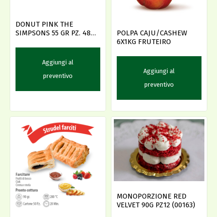
DONUT PINK THE
SIMPSONS 55 GR PZ. 48
POLPA CAJU/CASHEW
BAKER
6X1KG FRUTEIRO
Aggiungi al
Aggiungi al
preventivo
preventivo
MONOPORZIONE RED
VELVET 90G PZ12 (00163)