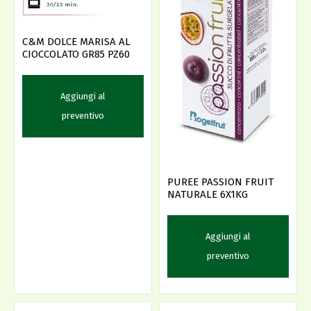
C&M DOLCE MARISA AL
CIOCCOLATO GR85 PZ60
Aggiungi al
preventivo
PUREE PASSION FRUIT
NATURALE 6X1KG
Aggiungi al
preventivo