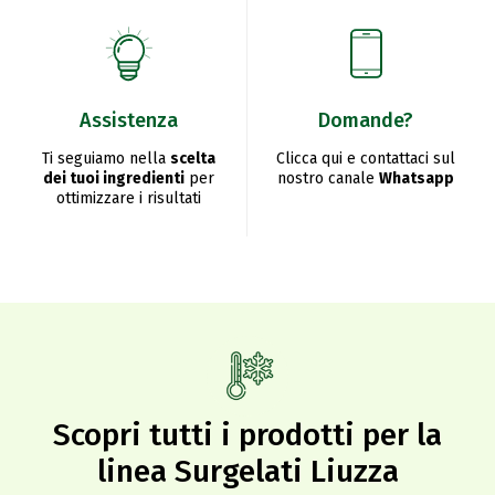
Assistenza
Domande?
Ti seguiamo nella
scelta
Clicca qui e contattaci sul
dei tuoi ingredienti
per
nostro canale
Whatsapp
ottimizzare i risultati
Scopri tutti i prodotti per la
linea Surgelati Liuzza