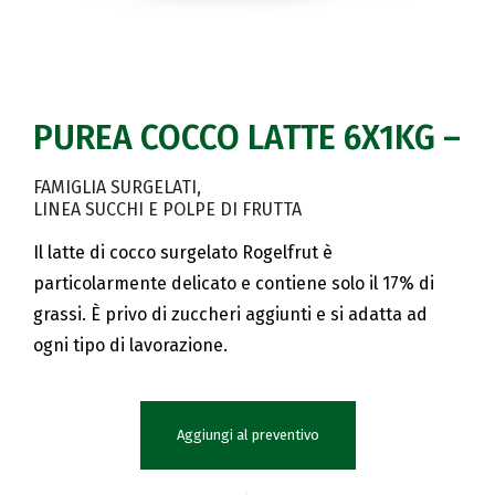
PUREA COCCO LATTE 6X1KG –
FAMIGLIA SURGELATI
LINEA SUCCHI E POLPE DI FRUTTA
Il latte di cocco surgelato Rogelfrut è
particolarmente delicato e contiene solo il 17% di
grassi. È privo di zuccheri aggiunti e si adatta ad
ogni tipo di lavorazione.
Aggiungi al preventivo