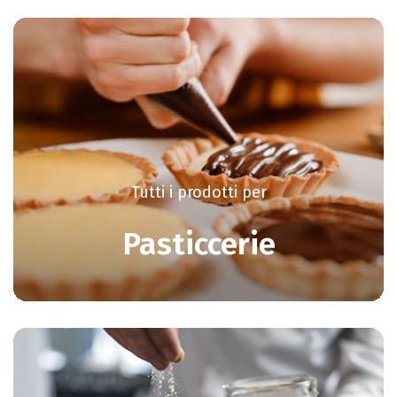
Tutti i prodotti per
Pasticcerie