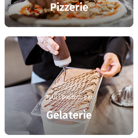
Pizzerie
Tutti i prodotti per
Gelaterie