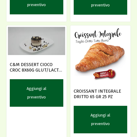
preventivo
preventivo
C&M DESSERT CIOCO
CROC 8X60G GLUT/LACT
FREE
Aggiungi al
CROISSANT INTEGRALE
DRITTO 65 GR 25 PZ
preventivo
Aggiungi al
preventivo