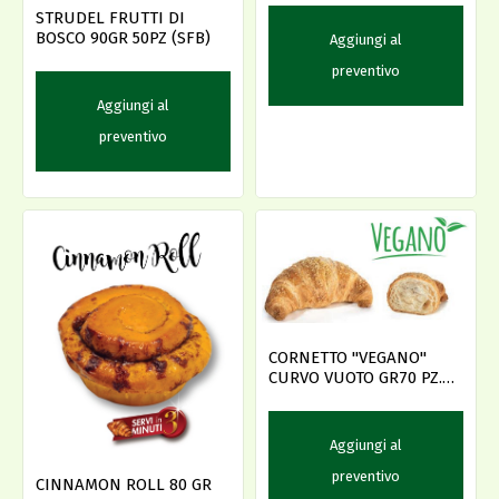
STRUDEL FRUTTI DI
BOSCO 90GR 50PZ (SFB)
Aggiungi al
preventivo
Aggiungi al
preventivo
CORNETTO "VEGANO"
CURVO VUOTO GR70 PZ.52
PREL.
Aggiungi al
preventivo
CINNAMON ROLL 80 GR