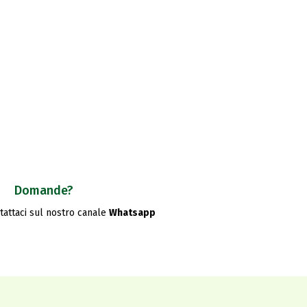
Domande?
ntattaci sul nostro canale
Whatsapp