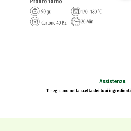
Assistenza
Ti seguiamo nella
scelta dei tuoi ingredienti