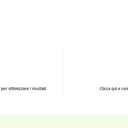
per ottimizzare i risultati
Clicca qui e co