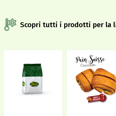
Scopri tutti i prodotti per la 