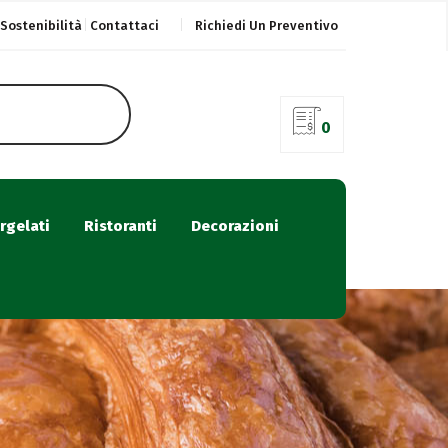
Sostenibilità
Contattaci
Richiedi Un Preventivo
0
rgelati
Ristoranti
Decorazioni