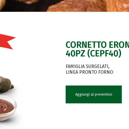
CORNETTO ERON
40PZ (CEPF40)
FAMIGLIA SURGELATI
LINEA PRONTO FORNO
Aggiungi al preventivo