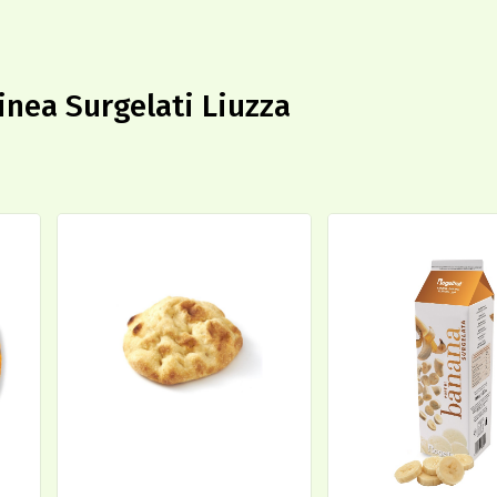
linea Surgelati Liuzza