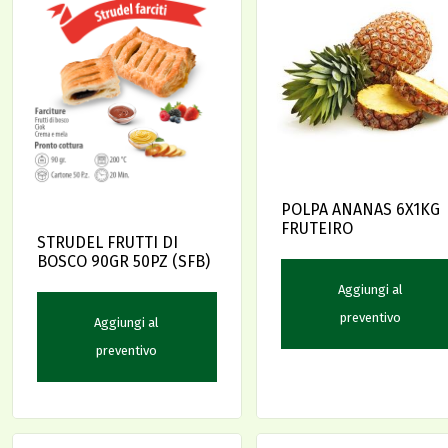
POLPA ANANAS 6X1KG
FRUTEIRO
STRUDEL FRUTTI DI
BOSCO 90GR 50PZ (SFB)
Aggiungi al
preventivo
Aggiungi al
preventivo