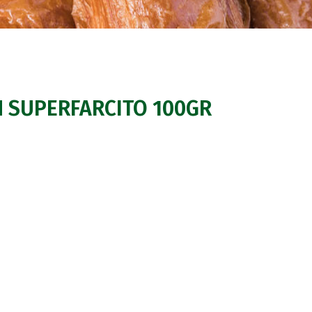
 SUPERFARCITO 100GR