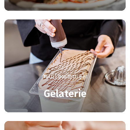
Tutti i prodotti per
Gelaterie