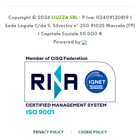
Copyright © 2026
LIUZZA SRL -
P.Iva: 02409120819 |
Sede Legale C/da S. Silvestro nº 250 91025 Marsala (TP)
| Capitale Sociale 50.000 €
Powered by
PRIVACY POLICY
COOKIE POLICY