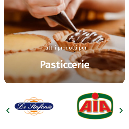
Tutti i prodotti per
Pasticcerie