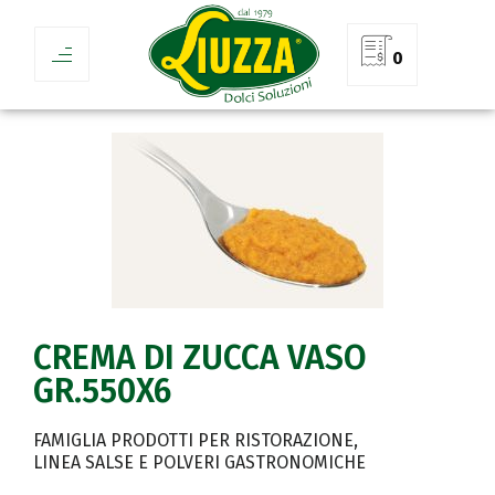
0
CREMA DI ZUCCA VASO
GR.550X6
FAMIGLIA PRODOTTI PER RISTORAZIONE
LINEA SALSE E POLVERI GASTRONOMICHE