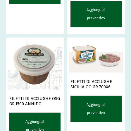
Aggiungi al
preventivo
FILETTI DI ACCIUGHE
SICILIA OO GR.700X6
FILETTI DI ACCIUGHE OSG
GR.1500 ANNIDO
Aggiungi al
preventivo
Aggiungi al
preventivo