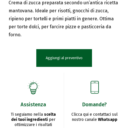
Crema di zucca preparata secondo un’antica ricetta
mantovana. Ideale per risotti, gnocchi di zucca,
ripieno per tortelli e primi piatti in genere. Ottima
per torte dolci, per farcire pizze e pasticceria da
forno.
Aggiungi al preventivo
Assistenza
Domande?
Ti seguiamo nella
scelta
Clicca qui e contattaci sul
dei tuoi ingredienti
per
nostro canale
Whatsapp
ottimizzare i risultati