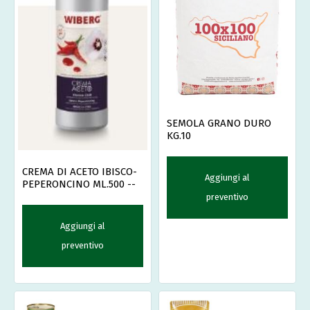
SEMOLA GRANO DURO
KG.10
CREMA DI ACETO IBISCO-
Aggiungi al
PEPERONCINO ML.500 --
preventivo
Aggiungi al
preventivo