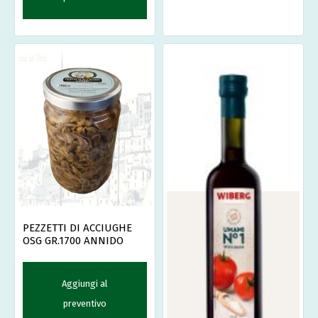
PEZZETTI DI ACCIUGHE
OSG GR.1700 ANNIDO
Aggiungi al
preventivo