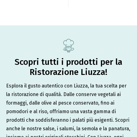
Scopri tutti i prodotti per la
Ristorazione Liuzza!
Esplora il gusto autentico con Liuzza, la tua scelta per
la ristorazione di qualità. Dalle conserve vegetali ai
formaggi, dalle olive al pesce conservato, fino ai
pomodori e al riso, offriamo una vasta gamma di
prodotti che soddisferanno i palati più esigenti. Scopri
anche le nostre salse, i salumi, la semola e la panatura,