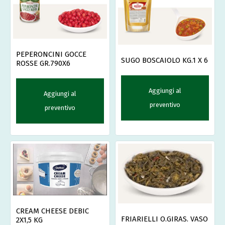
PEPERONCINI GOCCE
SUGO BOSCAIOLO KG.1 X 6
ROSSE GR.790X6
Aggiungi al
Aggiungi al
preventivo
preventivo
CREAM CHEESE DEBIC
FRIARIELLI O.GIRAS. VASO
2X1,5 KG