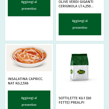
OLIVE VERDI GIGANTI
Aggiungi al
CERIGNOLA LT.4,250
preventivo
ITALCARCIO
Aggiungi al
preventivo
INSALATINA CAPRICC.
NAT KG.2,5X6
SOTTILETTE KG.1 (60
Aggiungi al
FETTE) PREALPI
preventivo