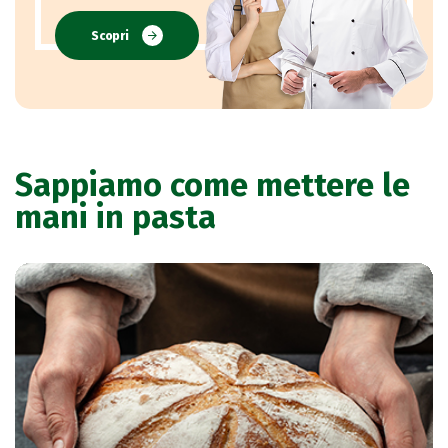
Scopri
Sappiamo come mettere le
mani in pasta