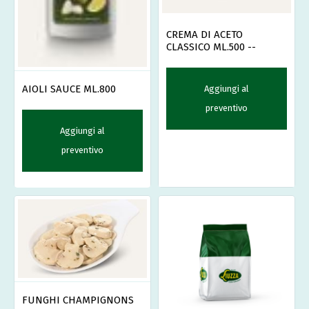
CREMA DI ACETO
CLASSICO ML.500 --
AIOLI SAUCE ML.800
Aggiungi al
preventivo
Aggiungi al
preventivo
FUNGHI CHAMPIGNONS