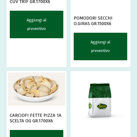
CUV TRIF GR.1700X6
POMODORI SECCHI
Aggiungi al
O.GIRAS GR.1500X6
preventivo
Aggiungi al
preventivo
CARCIOFI FETTE PIZZA 1A
SCELTA OG GR.1700X6