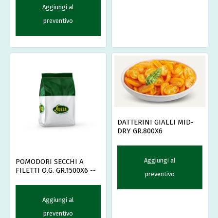
Aggiungi al
preventivo
DATTERINI GIALLI MID-
DRY GR.800X6
Aggiungi al
POMODORI SECCHI A
FILETTI O.G. GR.1500X6 --
preventivo
Aggiungi al
preventivo