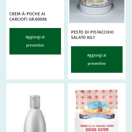
CREM-À-POCHE AI
CARCIOFI GR.600X6
PESTO DI PISTACCHIO
Aggiungi al
SALATO KG.1
preventivo
Aggiungi al
preventivo