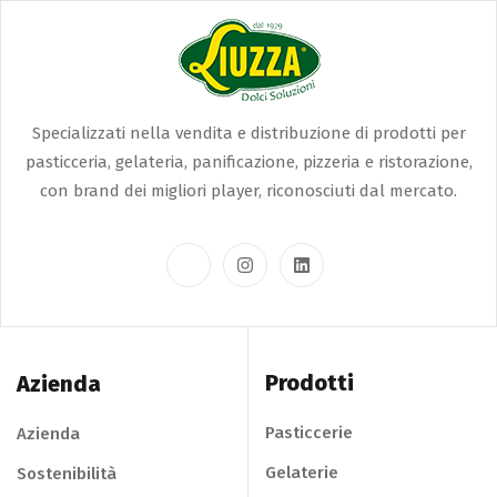
Specializzati nella vendita e distribuzione di prodotti per
pasticceria, gelateria, panificazione, pizzeria e ristorazione,
con brand dei migliori player, riconosciuti dal mercato.
Prodotti
Azienda
Pasticcerie
Azienda
Gelaterie
Sostenibilità