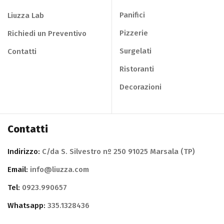
Panifici
Liuzza Lab
Pizzerie
Richiedi un Preventivo
Surgelati
Contatti
Ristoranti
Decorazioni
Contatti
Indirizzo:
C/da S. Silvestro nº 250 91025 Marsala (TP)
Email:
info@liuzza.com
Tel:
0923.990657
Whatsapp:
335.1328436