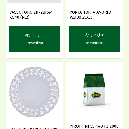
VASSOI ORO 2R=2BISM
PORTA TORTA AVORIO
KG.10 (N.2)
PZ.100 25X25
Aggiungi al
Aggiungi al
preventivo
preventivo
PIROTTINI 55-140 PZ 2000