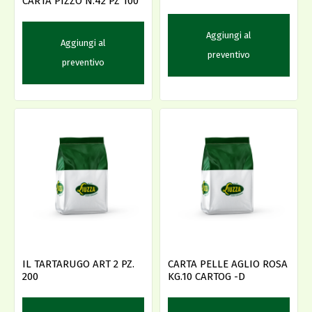
CARTA PIZZO N.42 PZ 100
Aggiungi al
Aggiungi al
preventivo
preventivo
IL TARTARUGO ART 2 PZ.
CARTA PELLE AGLIO ROSA
200
KG.10 CARTOG -D