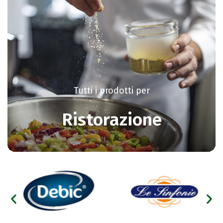
Tutti i prodotti per
Ristorazione