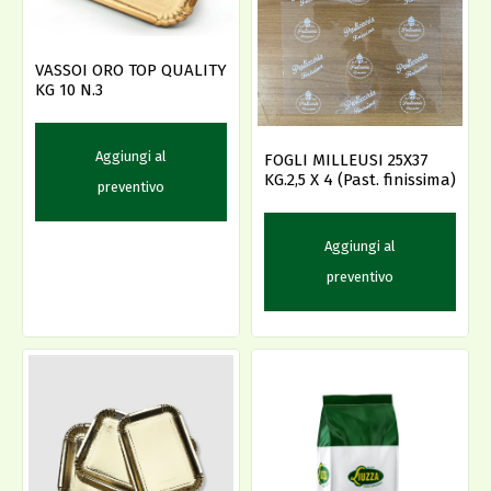
VASSOI ORO TOP QUALITY
KG 10 N.3
Aggiungi al
FOGLI MILLEUSI 25X37
KG.2,5 X 4 (Past. finissima)
preventivo
Aggiungi al
preventivo