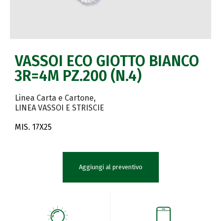
VASSOI ECO GIOTTO BIANCO
3R=4M PZ.200 (N.4)
Linea Carta e Cartone
LINEA VASSOI E STRISCIE
MIS. 17X25
Aggiungi al preventivo