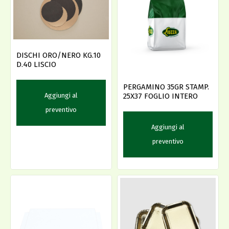
DISCHI ORO/NERO KG.10
D.40 LISCIO
PERGAMINO 35GR STAMP.
Aggiungi al
25X37 FOGLIO INTERO
preventivo
Aggiungi al
preventivo