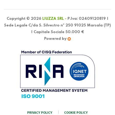
Copyright © 2026
LIUZZA SRL -
P.Iva: 02409120819 |
Sede Legale C/da S. Silvestro nº 250 91025 Marsala (TP)
| Capitale Sociale 50.000 €
Powered by
PRIVACY POLICY
COOKIE POLICY