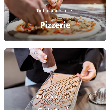
Tutti i prodotti per
Pizzerie
Tutti i prodotti per