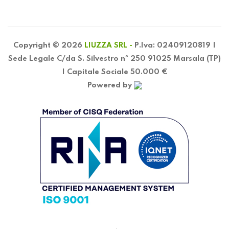
Copyright © 2026
LIUZZA SRL -
P.Iva: 02409120819 |
Sede Legale C/da S. Silvestro nº 250 91025 Marsala (TP)
| Capitale Sociale 50.000 €
Powered by