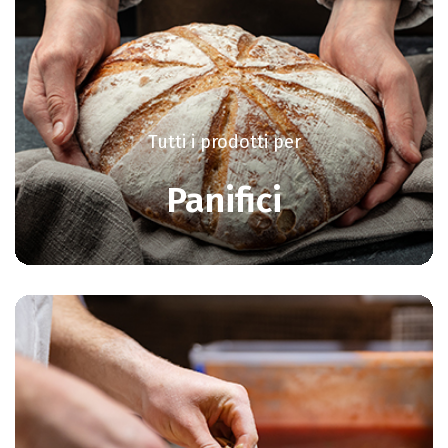
Tutti i prodotti per
Panifici