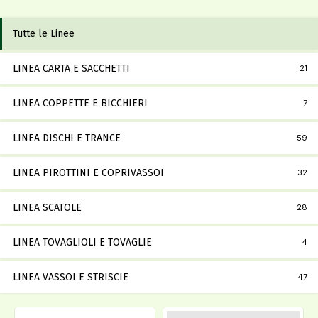
Tutte le Linee
LINEA CARTA E SACCHETTI
21
LINEA COPPETTE E BICCHIERI
7
LINEA DISCHI E TRANCE
59
LINEA PIROTTINI E COPRIVASSOI
32
LINEA SCATOLE
28
LINEA TOVAGLIOLI E TOVAGLIE
4
LINEA VASSOI E STRISCIE
47