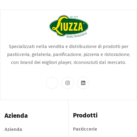
Specializzati nella vendita e distribuzione di prodotti per
pasticceria, gelateria, panificazione, pizzeria e ristorazione,
con brand dei migliori player, riconosciuti dal mercato.
Prodotti
Azienda
Pasticcerie
Azienda