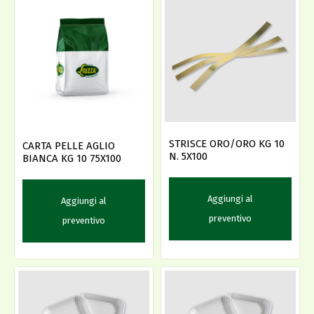
STRISCE ORO/ORO KG 10
CARTA PELLE AGLIO
N. 5X100
BIANCA KG 10 75X100
Aggiungi al
Aggiungi al
preventivo
preventivo