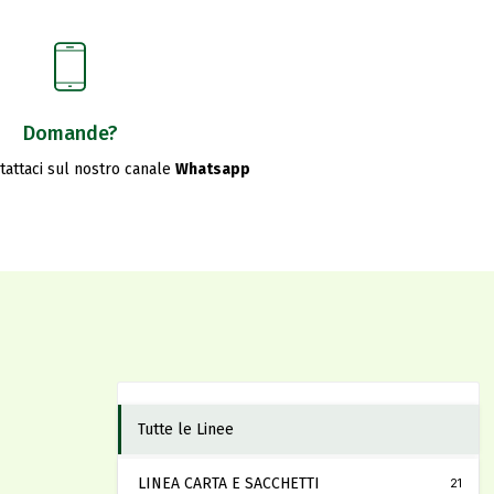
Domande?
ntattaci sul nostro canale
Whatsapp
Tutte le Linee
LINEA CARTA E SACCHETTI
21