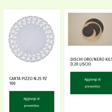
DISCHI ORO/NERO KG.
D.20 LISCIO
CARTA PIZZO N.25 PZ
Aggiungi al
100
preventivo
Aggiungi al
preventivo