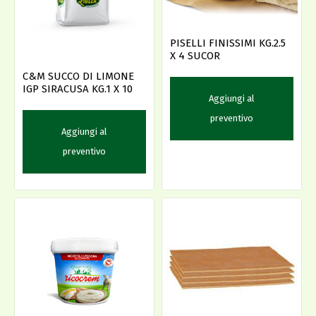
PISELLI FINISSIMI KG.2.5
X 4 SUCOR
C&M SUCCO DI LIMONE
IGP SIRACUSA KG.1 X 10
Aggiungi al
preventivo
Aggiungi al
preventivo