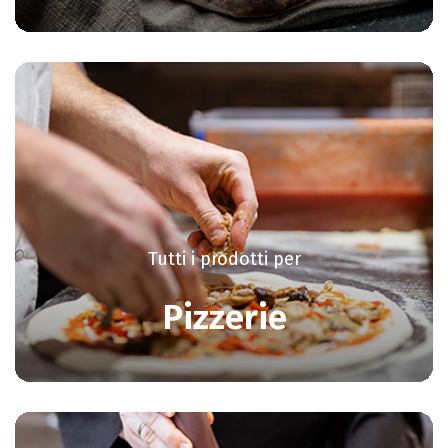
Tutti i prodotti per
Pizzerie