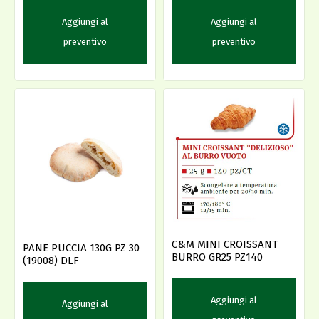
Aggiungi al
Aggiungi al
preventivo
preventivo
C&M MINI CROISSANT
PANE PUCCIA 130G PZ 30
BURRO GR25 PZ140
(19008) DLF
Aggiungi al
Aggiungi al