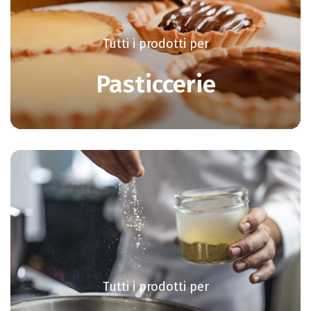
Tutti i prodotti per
Pasticcerie
Tutti i prodotti per