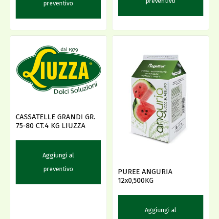
preventivo
preventivo
CASSATELLE GRANDI GR.
75-80 CT.4 KG LIUZZA
Aggiungi al
preventivo
PUREE ANGURIA
12x0,500KG
Aggiungi al