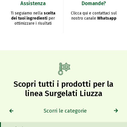
Assistenza
Domande?
Ti seguiamo nella
scelta
Clicca qui e contattaci sul
dei tuoi ingredienti
per
nostro canale
Whatsapp
ottimizzare i risultati
Scopri tutti i prodotti per la
linea Surgelati Liuzza
Scorri le categorie