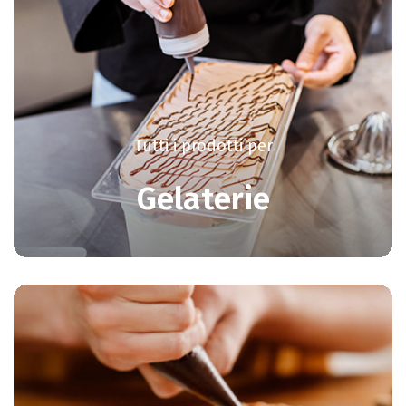
Tutti i prodotti per
Gelaterie