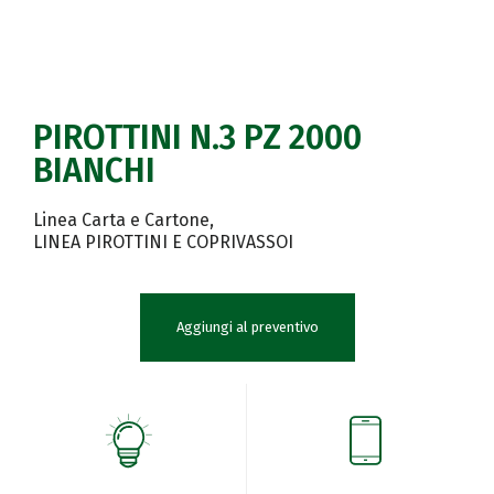
PIROTTINI N.3 PZ 2000
BIANCHI
Linea Carta e Cartone
LINEA PIROTTINI E COPRIVASSOI
Aggiungi al preventivo