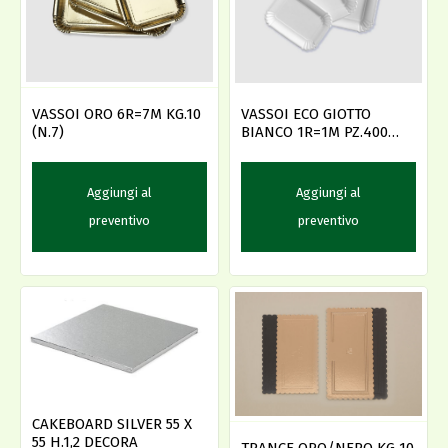
VASSOI ORO 6R=7M KG.10
VASSOI ECO GIOTTO
(N.7)
BIANCO 1R=1M PZ.400
(N.1)
Aggiungi al
Aggiungi al
preventivo
preventivo
CAKEBOARD SILVER 55 X
55 H.1,2 DECORA
TRANCE ORO/NERO KG 10