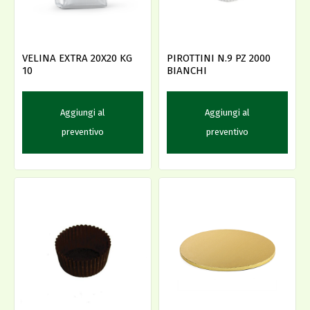
VELINA EXTRA 20X20 KG
PIROTTINI N.9 PZ 2000
10
BIANCHI
Aggiungi al
Aggiungi al
preventivo
preventivo