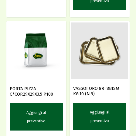
preventivo
VASSOI ORO 8R=8BISM
PORTA PIZZA
KG.10 (N.9)
C/COP.29X29X3,5 P.100
Aggiungi al
Aggiungi al
preventivo
preventivo