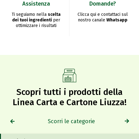
Assistenza
Domande?
Ti seguiamo nella
scelta
Clicca qui e contattaci sul
dei tuoi ingredienti
per
nostro canale
Whatsapp
ottimizzare i risultati
Scopri tutti i prodotti della
Linea Carta e Cartone Liuzza!​
Scorri le categorie