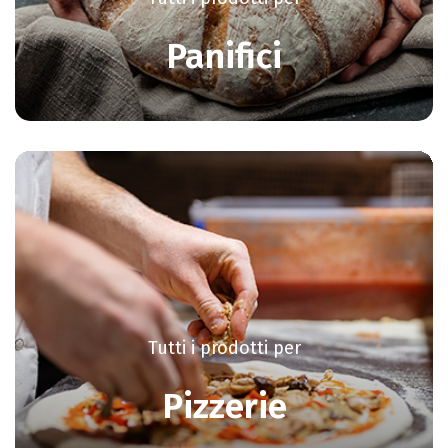
Panifici
Tutti i prodotti per
Pizzerie