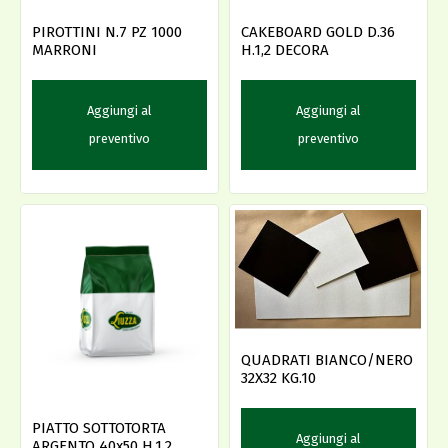
PIROTTINI N.7 PZ 1000
CAKEBOARD GOLD D.36
MARRONI
H.1,2 DECORA
Aggiungi al
Aggiungi al
preventivo
preventivo
QUADRATI BIANCO/NERO
32X32 KG.10
PIATTO SOTTOTORTA
Aggiungi al
ARGENTO 40x50 H.1,2