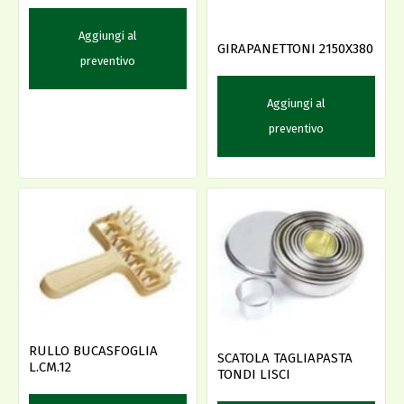
Aggiungi al
GIRAPANETTONI 2150X380
preventivo
Aggiungi al
preventivo
RULLO BUCASFOGLIA
SCATOLA TAGLIAPASTA
L.CM.12
TONDI LISCI