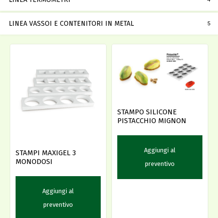
LINEA VASSOI E CONTENITORI IN METAL
5
STAMPO SILICONE
PISTACCHIO MIGNON
Aggiungi al
STAMPI MAXIGEL 3
MONODOSI
preventivo
Aggiungi al
preventivo