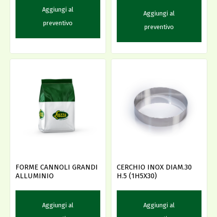
Aggiungi al
Aggiungi al
preventivo
preventivo
FORME CANNOLI GRANDI
CERCHIO INOX DIAM.30
ALLUMINIO
H.5 (1H5X30)
Aggiungi al
Aggiungi al