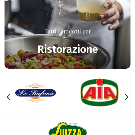
Tutti i prodotti per
Ristorazione