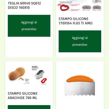
TEGLIA 60X40 SQ012
DISCO 160X10
STAMPO SILICONE
Aggiungi al
170X164 H.63 TI AMO
preventivo
Aggiungi al
preventivo
STAMPO SILICONE
ARACHIDE 700 ML