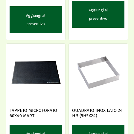
Aggiungi al
Aggiungi al
preventivo
preventivo
TAPPETO MICROFORATO
QUADRATO INOX LATO 24
60X40 MART.
H.5 (5H5X24)
Aggiungi al
Aggiungi al