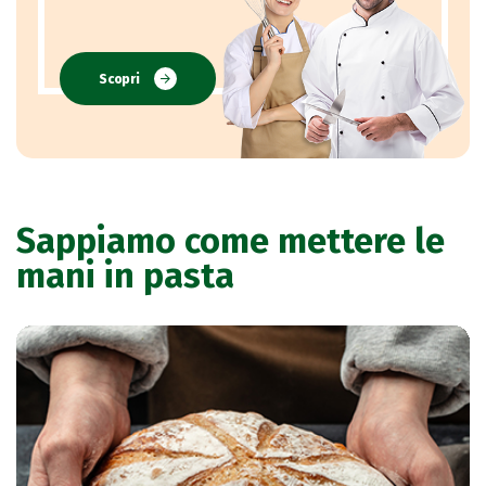
Scopri
Sappiamo come mettere le
mani in pasta