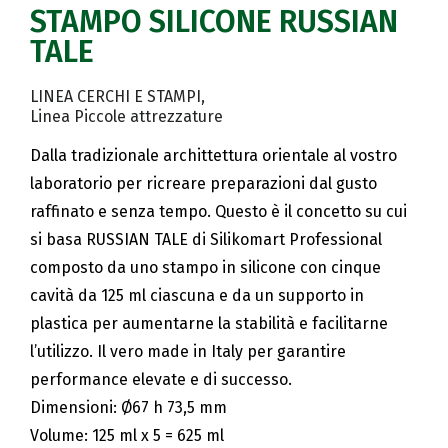
STAMPO SILICONE RUSSIAN
TALE
LINEA CERCHI E STAMPI
Linea Piccole attrezzature
Dalla tradizionale archittettura orientale al vostro
laboratorio per ricreare preparazioni dal gusto
raffinato e senza tempo. Questo è il concetto su cui
si basa RUSSIAN TALE di Silikomart Professional
composto da uno stampo in silicone con cinque
cavità da 125 ml ciascuna e da un supporto in
plastica per aumentarne la stabilità e facilitarne
l’utilizzo. Il vero made in Italy per garantire
performance elevate e di successo.
Dimensioni: Ø67 h 73,5 mm
Volume: 125 ml x 5 = 625 ml