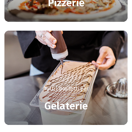
Pizzerie
Tutti i prodotti per
Gelaterie