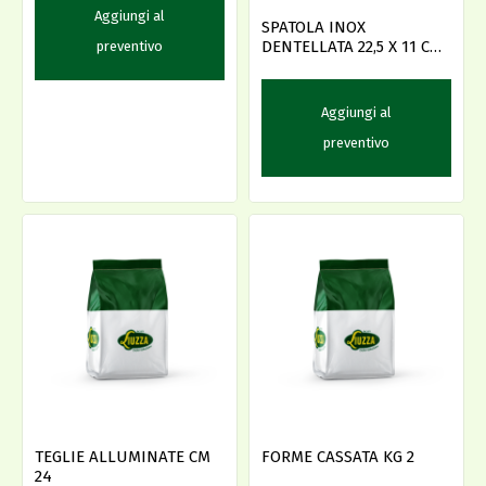
Aggiungi al
SPATOLA INOX
DENTELLATA 22,5 X 11 CM
preventivo
DECORA
Aggiungi al
preventivo
TEGLIE ALLUMINATE CM
FORME CASSATA KG 2
24