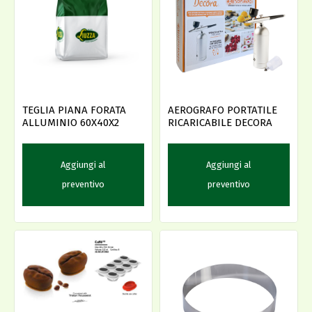
TEGLIA PIANA FORATA
AEROGRAFO PORTATILE
ALLUMINIO 60X40X2
RICARICABILE DECORA
Aggiungi al
Aggiungi al
preventivo
preventivo