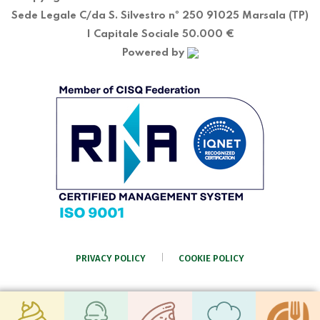
Sede Legale C/da S. Silvestro nº 250 91025 Marsala (TP)
| Capitale Sociale 50.000 €
Powered by
PRIVACY POLICY
COOKIE POLICY