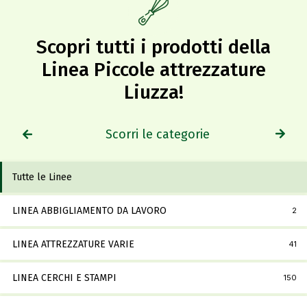
Scopri tutti i prodotti della
Linea Piccole attrezzature
Liuzza!​
Scorri le categorie
Tutte le Linee
LINEA ABBIGLIAMENTO DA LAVORO
2
LINEA ATTREZZATURE VARIE
41
LINEA CERCHI E STAMPI
150