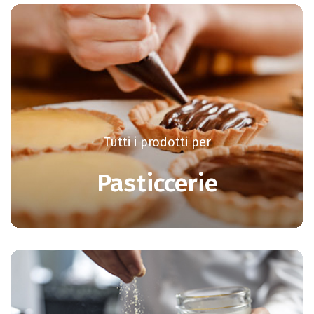
Tutti i prodotti per
Pasticcerie