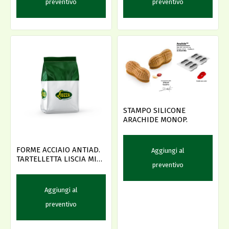
preventivo
preventivo
STAMPO SILICONE
ARACHIDE MONOP.
FORME ACCIAIO ANTIAD.
Aggiungi al
TARTELLETTA LISCIA MIG
preventivo
D.5
Aggiungi al
preventivo