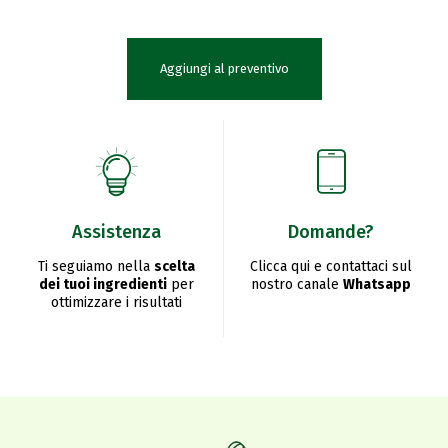
Aggiungi al preventivo
Assistenza
Domande?
Ti seguiamo nella
scelta
Clicca qui e contattaci sul
dei tuoi ingredienti
per
nostro canale
Whatsapp
ottimizzare i risultati