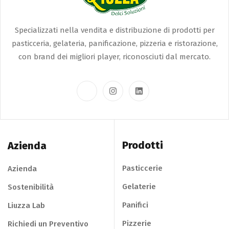
Specializzati nella vendita e distribuzione di prodotti per
pasticceria, gelateria, panificazione, pizzeria e ristorazione,
con brand dei migliori player, riconosciuti dal mercato.
Prodotti
Azienda
Pasticcerie
Azienda
Gelaterie
Sostenibilità
Panifici
Liuzza Lab
Pizzerie
Richiedi un Preventivo