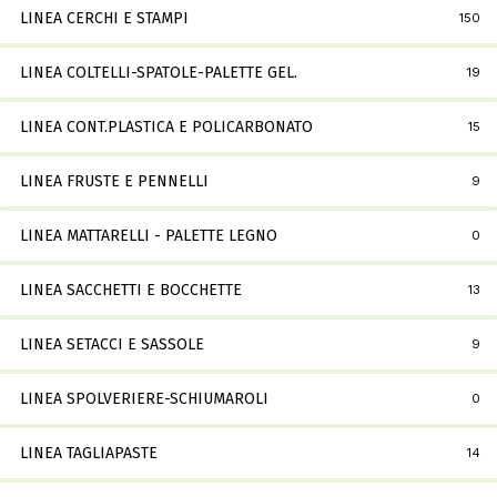
LINEA CERCHI E STAMPI
150
LINEA COLTELLI-SPATOLE-PALETTE GEL.
19
LINEA CONT.PLASTICA E POLICARBONATO
15
LINEA FRUSTE E PENNELLI
9
LINEA MATTARELLI - PALETTE LEGNO
0
LINEA SACCHETTI E BOCCHETTE
13
LINEA SETACCI E SASSOLE
9
LINEA SPOLVERIERE-SCHIUMAROLI
0
LINEA TAGLIAPASTE
14