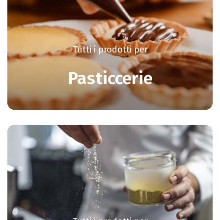
Tutti i prodotti per
Pasticcerie