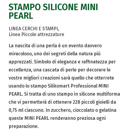
STAMPO SILICONE MINI
PEARL
LINEA CERCHI E STAMPI
Linea Piccole attrezzature
La nascita di una perla è un evento davvero
miracoloso, uno dei segreti della natura più
apprezzati. Simbolo di eleganza e raffinatezza per
eccellenza, una cascata di perle per decorare le
vostre migliori creazioni sarà quello che otterrete
usando lo stampo Silikomart Professional MINI
PEARL. Si tratta di uno stampo in silicone multiforma
che vi permetterà di ottenere 228 piccoli gioielli da
0,75 ml ciascuno. In zucchero, cioccolato o gelatina
queste MINI PEARL renderanno preziosa ogni
preparazione.