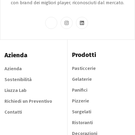
con brand dei migliori player, riconosciuti dal mercato.
Prodotti
Azienda
Pasticcerie
Azienda
Gelaterie
Sostenibilità
Panifici
Liuzza Lab
Pizzerie
Richiedi un Preventivo
Surgelati
Contatti
Ristoranti
Decorazioni