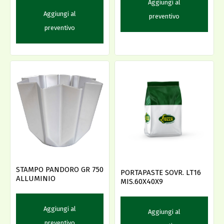
Aggiungi al
Aggiungi al
preventivo
preventivo
STAMPO PANDORO GR 750
PORTAPASTE SOVR. LT16
ALLUMINIO
MIS.60X40X9
Aggiungi al
Aggiungi al
preventivo