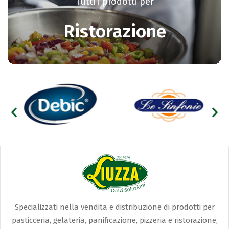
Tutti i prodotti per
Ristorazione
Specializzati nella vendita e distribuzione di prodotti per
pasticceria, gelateria, panificazione, pizzeria e ristorazione,