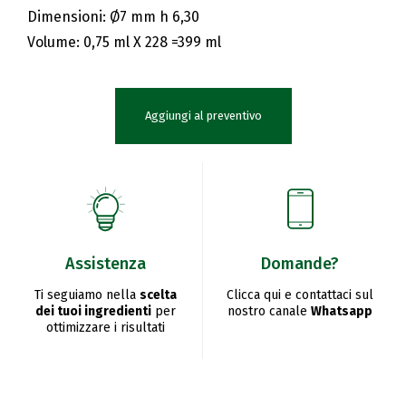
Dimensioni: Ø7 mm h 6,30
Volume: 0,75 ml X 228 =399 ml
Aggiungi al preventivo
Assistenza
Domande?
Ti seguiamo nella
scelta
Clicca qui e contattaci sul
dei tuoi ingredienti
per
nostro canale
Whatsapp
ottimizzare i risultati