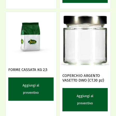
FORME CASSATA KG 2,5
COPERCHIO ARGENTO
VASETTO DWO (CT.30 pz)
Aggiungi al
preventivo
Aggiungi al
preventivo