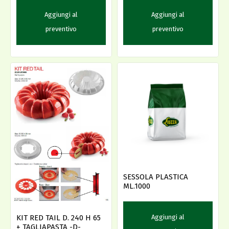
Aggiungi al
Aggiungi al
preventivo
preventivo
SESSOLA PLASTICA
ML.1000
Aggiungi al
KIT RED TAIL D. 240 H 65
+ TAGLIAPASTA -D-