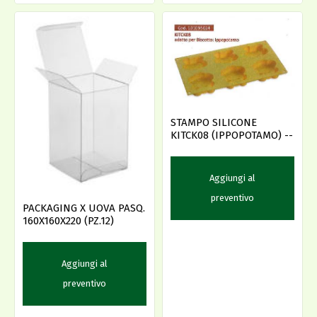
STAMPO SILICONE
KITCK08 (IPPOPOTAMO) --
Aggiungi al
preventivo
PACKAGING X UOVA PASQ.
160X160X220 (PZ.12)
Aggiungi al
preventivo