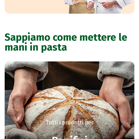
Sappiamo come mettere le
mani in pasta
Tutti i prodotti per