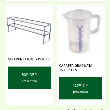
GIRAPANETTONI 2150X380
CARAFFA GRADUATA
TRASP. LT.5
Aggiungi al
preventivo
Aggiungi al
preventivo