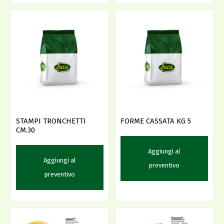
STAMPI TRONCHETTI
FORME CASSATA KG 5
CM.30
Aggiungi al
Aggiungi al
preventivo
preventivo