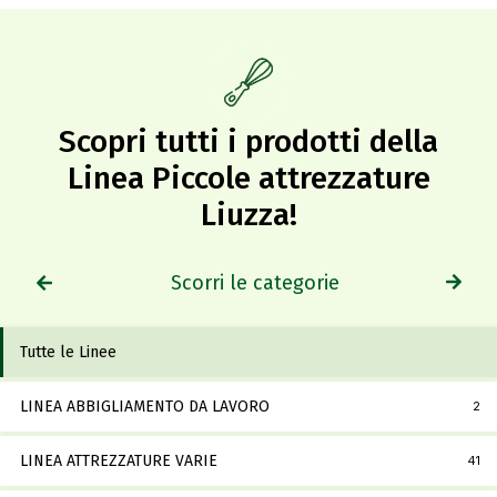
Scopri tutti i prodotti della
Linea Piccole attrezzature
Liuzza!​
Scorri le categorie
Tutte le Linee
LINEA ABBIGLIAMENTO DA LAVORO
2
LINEA ATTREZZATURE VARIE
41