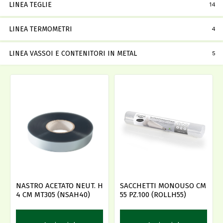
LINEA TEGLIE
14
LINEA TERMOMETRI
4
LINEA VASSOI E CONTENITORI IN METAL
5
NASTRO ACETATO NEUT. H
SACCHETTI MONOUSO CM
4 CM MT305 (NSAH40)
55 PZ.100 (ROLLH55)