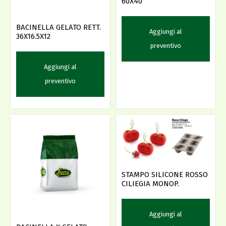
60X40
BACINELLA GELATO RETT.
Aggiungi al
36X16.5X12
preventivo
Aggiungi al
preventivo
STAMPO SILICONE ROSSO
CILIEGIA MONOP.
Aggiungi al