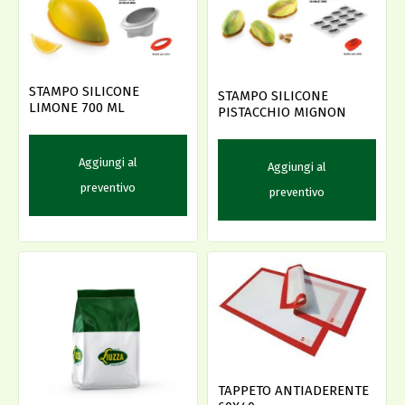
STAMPO SILICONE
STAMPO SILICONE
LIMONE 700 ML
PISTACCHIO MIGNON
Aggiungi al
Aggiungi al
preventivo
preventivo
TAPPETO ANTIADERENTE