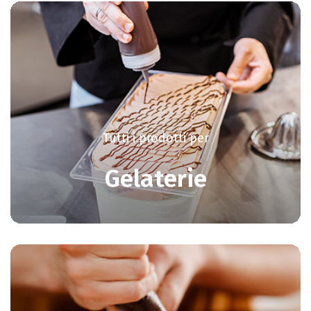
Tutti i prodotti per
Gelaterie