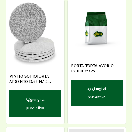
PORTA TORTA AVORIO
PZ.100 25X25
PIATTO SOTTOTORTA
ARGENTO D.45 H.1,2
AMBRA'S
Aggiungi al
preventivo
Aggiungi al
preventivo