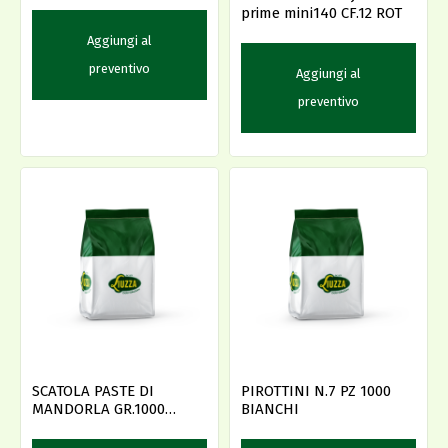
prime mini140 CF.12 ROT
Aggiungi al
preventivo
Aggiungi al
preventivo
SCATOLA PASTE DI
PIROTTINI N.7 PZ 1000
MANDORLA GR.1000
BIANCHI
PZ.100 29X19X5,5