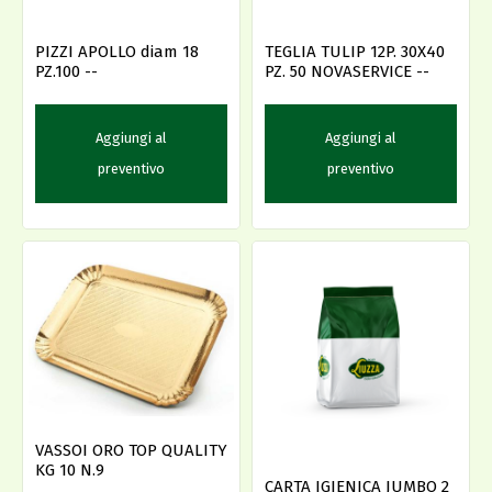
PIZZI APOLLO diam 18
TEGLIA TULIP 12P. 30X40
PZ.100 --
PZ. 50 NOVASERVICE --
Aggiungi al
Aggiungi al
preventivo
preventivo
VASSOI ORO TOP QUALITY
KG 10 N.9
CARTA IGIENICA JUMBO 2