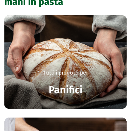
mani in pasta
Tutti i prodotti per
Panifici