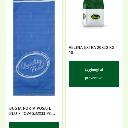
VELINA EXTRA 20X20 KG
10
Aggiungi al
preventivo
BUSTA PORTA POSATE
BLU + TOVAG.33X33 PZ.
500