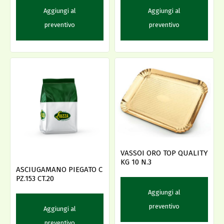
Aggiungi al
Aggiungi al
preventivo
preventivo
VASSOI ORO TOP QUALITY
KG 10 N.3
ASCIUGAMANO PIEGATO C
PZ.153 CT.20
Aggiungi al
preventivo
Aggiungi al
preventivo