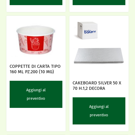
COPPETTE DI CARTA TIPO
160 ML PZ.200 (10 MG)
CAKEBOARD SILVER 50 X
70 H.1,2 DECORA
Aggiungi al
preventivo
Aggiungi al
preventivo