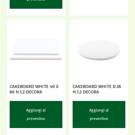
CAKEBOARD WHITE 40 X
CAKEBOARD WHITE D.36
60 H.1,2 DECORA
H.1,2 DECORA
Aggiungi al
Aggiungi al
preventivo
preventivo