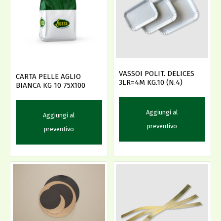
VASSOI POLIT. DELICES
CARTA PELLE AGLIO
3LR=4M KG.10 (N.4)
BIANCA KG 10 75X100
Aggiungi al
Aggiungi al
preventivo
preventivo