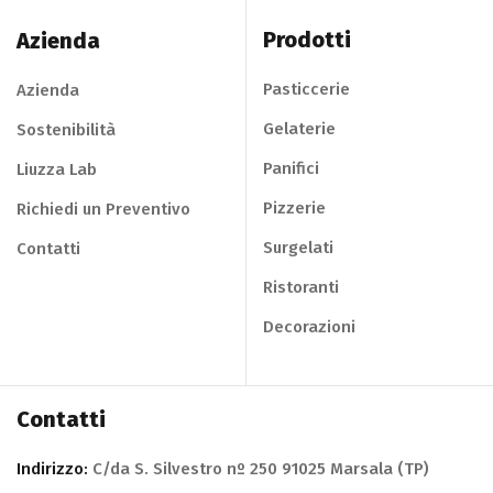
Prodotti
Azienda
Pasticcerie
Azienda
Gelaterie
Sostenibilità
Panifici
Liuzza Lab
Pizzerie
Richiedi un Preventivo
Surgelati
Contatti
Ristoranti
Decorazioni
Contatti
Indirizzo:
C/da S. Silvestro nº 250 91025 Marsala (TP)