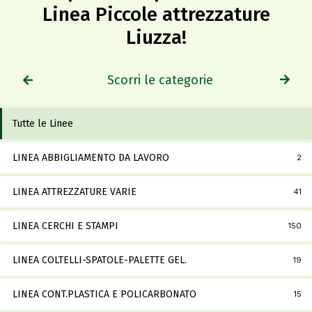
Linea Piccole attrezzature
Liuzza!​
Scorri le categorie
Tutte le Linee
LINEA ABBIGLIAMENTO DA LAVORO
2
LINEA ATTREZZATURE VARIE
41
LINEA CERCHI E STAMPI
150
LINEA COLTELLI-SPATOLE-PALETTE GEL.
19
LINEA CONT.PLASTICA E POLICARBONATO
15