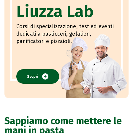
Liuzza Lab
Corsi di specializzazione, test ed eventi
dedicati a pasticceri, gelatieri,
panificatori e pizzaioli.
Scopri
Sappiamo come mettere le
mani in pasta