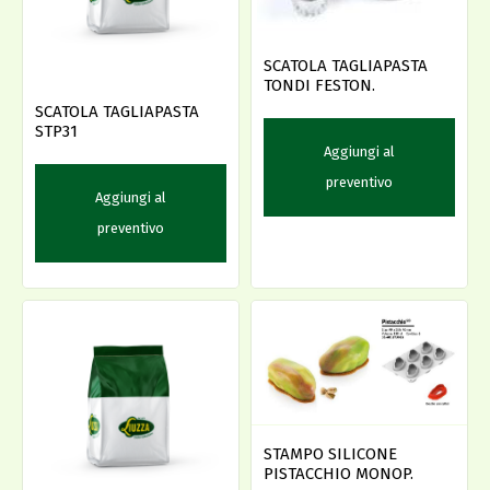
SCATOLA TAGLIAPASTA
TONDI FESTON.
SCATOLA TAGLIAPASTA
STP31
Aggiungi al
preventivo
Aggiungi al
preventivo
STAMPO SILICONE
PISTACCHIO MONOP.