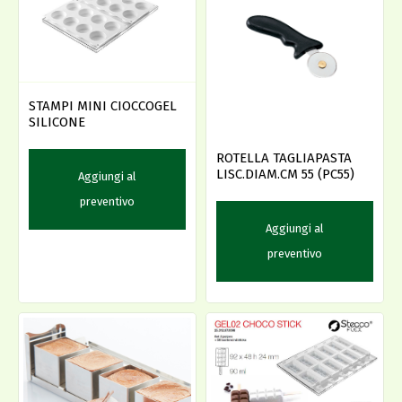
STAMPI MINI CIOCCOGEL
SILICONE
ROTELLA TAGLIAPASTA
LISC.DIAM.CM 55 (PC55)
Aggiungi al
preventivo
Aggiungi al
preventivo