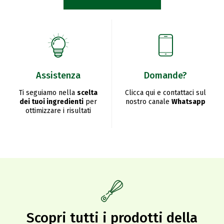
Assistenza
Domande?
Ti seguiamo nella
scelta
Clicca qui e contattaci sul
dei tuoi ingredienti
per
nostro canale
Whatsapp
ottimizzare i risultati
Scopri tutti i prodotti della