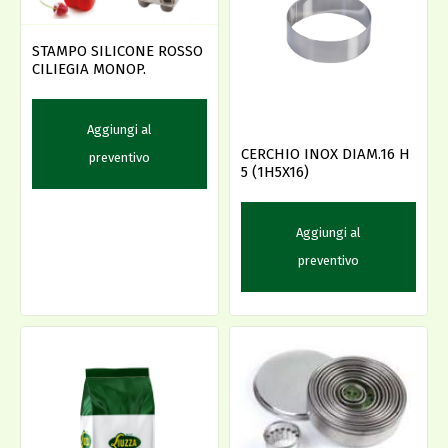
STAMPO SILICONE ROSSO
CILIEGIA MONOP.
Aggiungi al
CERCHIO INOX DIAM.16 H
preventivo
5 (1H5X16)
Aggiungi al
preventivo