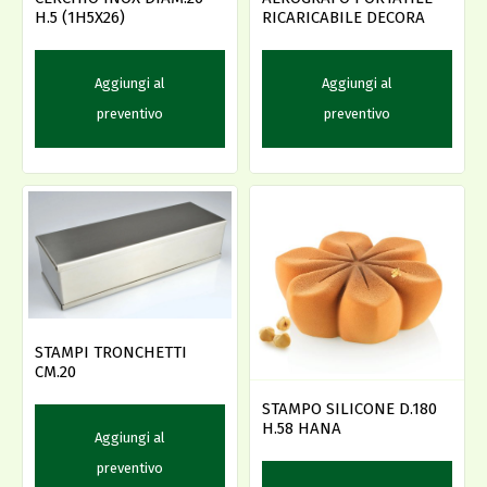
H.5 (1H5X26)
RICARICABILE DECORA
Aggiungi al
Aggiungi al
preventivo
preventivo
STAMPI TRONCHETTI
CM.20
STAMPO SILICONE D.180
H.58 HANA
Aggiungi al
preventivo