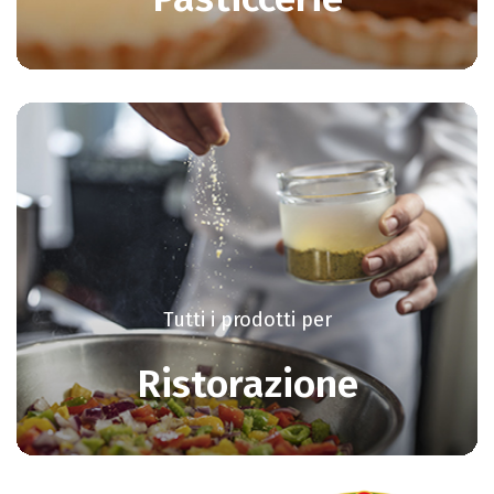
Tutti i prodotti per
Ristorazione