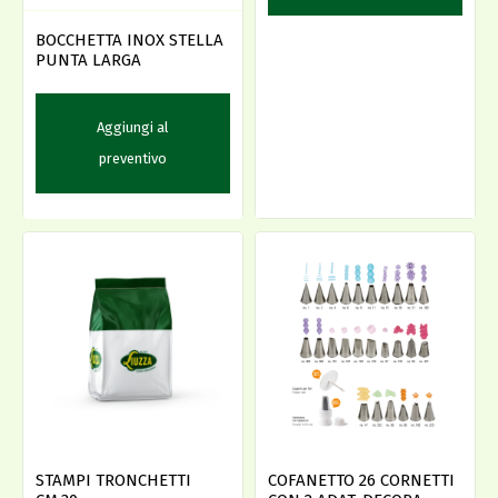
BOCCHETTA INOX STELLA
PUNTA LARGA
Aggiungi al
preventivo
STAMPI TRONCHETTI
COFANETTO 26 CORNETTI