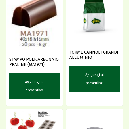
FORME CANNOLI GRANDI
ALLUMINIO
STAMPO POLICARBONATO
PRALINE (MA1971)
Aggiungi al
Aggiungi al
preventivo
preventivo