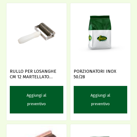
RULLO PER LOSANGHE
PORZIONATORI INOX
CM 12 MARTELLATO
50/28
(RPL12)
Aggiungi al
Aggiungi al
preventivo
preventivo