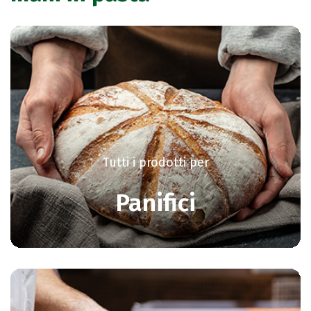
Tutti i prodotti per
Panifici