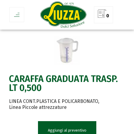
0
CARAFFA GRADUATA TRASP.
LT 0,500
LINEA CONT.PLASTICA E POLICARBONATO
Linea Piccole attrezzature
Aggiungi al preventivo