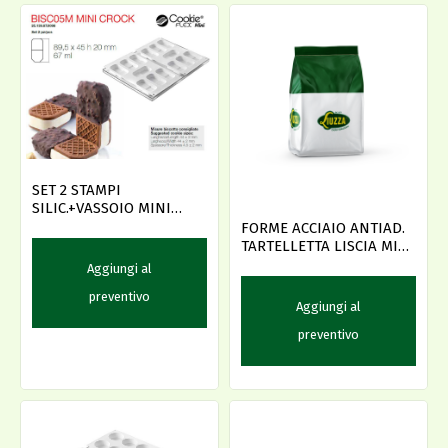
SET 2 STAMPI
SILIC.+VASSOIO MINI
CROCK (MINI BON)
FORME ACCIAIO ANTIAD.
TARTELLETTA LISCIA MIG
D.5
Aggiungi al
preventivo
Aggiungi al
preventivo