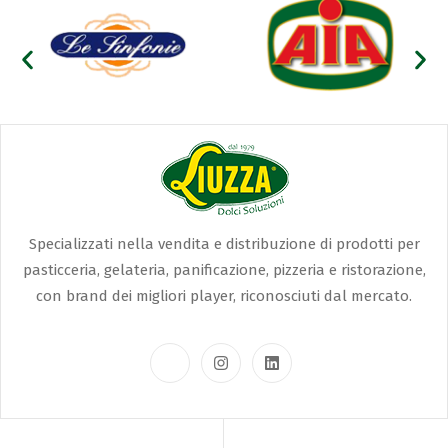
Specializzati nella vendita e distribuzione di prodotti per
pasticceria, gelateria, panificazione, pizzeria e ristorazione,
con brand dei migliori player, riconosciuti dal mercato.