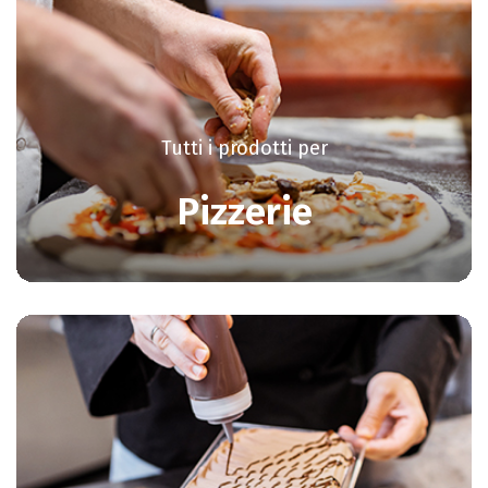
Tutti i prodotti per
Pizzerie