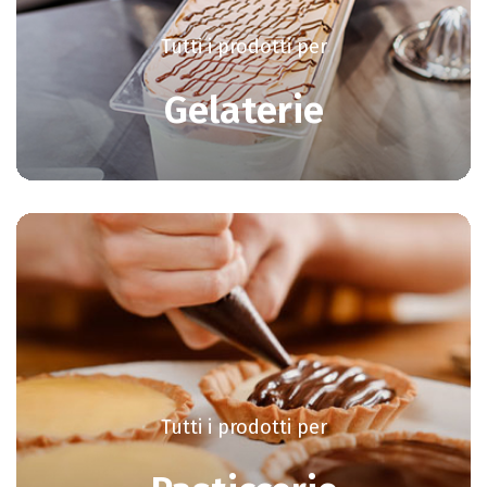
Tutti i prodotti per
Gelaterie
Tutti i prodotti per