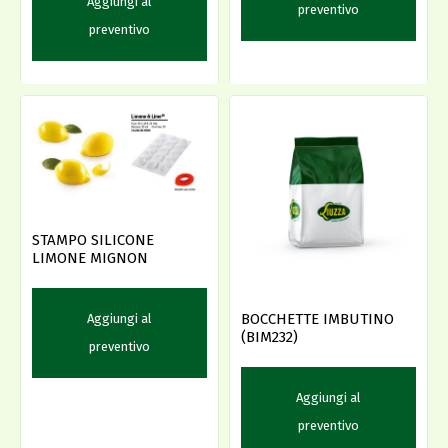
Aggiungi al
preventivo
preventivo
STAMPO SILICONE
LIMONE MIGNON
BOCCHETTE IMBUTINO
Aggiungi al
(BIM232)
preventivo
Aggiungi al
preventivo