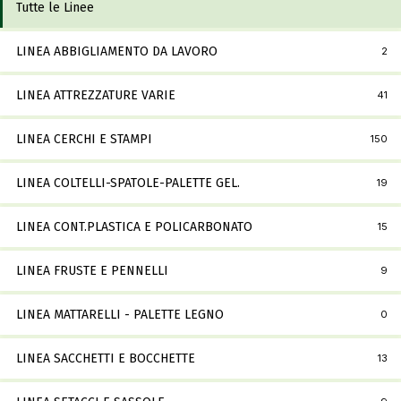
Tutte le Linee
LINEA ABBIGLIAMENTO DA LAVORO
2
LINEA ATTREZZATURE VARIE
41
LINEA CERCHI E STAMPI
150
LINEA COLTELLI-SPATOLE-PALETTE GEL.
19
LINEA CONT.PLASTICA E POLICARBONATO
15
LINEA FRUSTE E PENNELLI
9
LINEA MATTARELLI - PALETTE LEGNO
0
LINEA SACCHETTI E BOCCHETTE
13