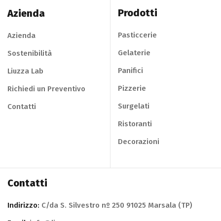
Prodotti
Azienda
Pasticcerie
Azienda
Gelaterie
Sostenibilità
Panifici
Liuzza Lab
Pizzerie
Richiedi un Preventivo
Surgelati
Contatti
Ristoranti
Decorazioni
Contatti
Indirizzo:
C/da S. Silvestro nº 250 91025 Marsala (TP)