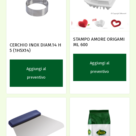
STAMPO AMORE ORIGAMI
ML 600
CERCHIO INOX DIAM.14 H
5 (1H5X14)
Aggiungi al
Aggiungi al
preventivo
preventivo