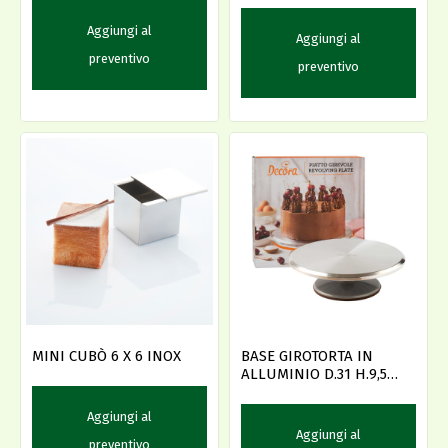
Aggiungi al
Aggiungi al
preventivo
preventivo
MINI CUBÒ 6 X 6 INOX
BASE GIROTORTA IN
ALLUMINIO D.31 H.9,5
DECORA
Aggiungi al
Aggiungi al
preventivo