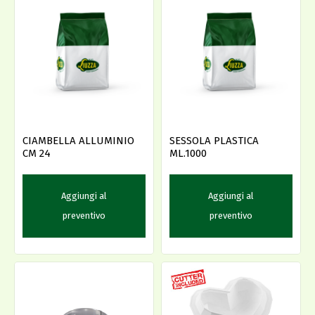
CIAMBELLA ALLUMINIO
SESSOLA PLASTICA
CM 24
ML.1000
Aggiungi al
Aggiungi al
preventivo
preventivo