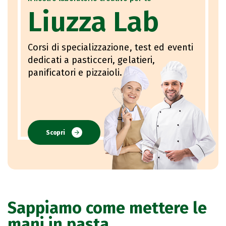
Liuzza Lab
Corsi di specializzazione, test ed eventi
dedicati a pasticceri, gelatieri,
panificatori e pizzaioli.
Scopri
Sappiamo come mettere le
mani in pasta