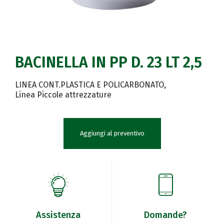
BACINELLA IN PP D. 23 LT 2,5
LINEA CONT.PLASTICA E POLICARBONATO
Linea Piccole attrezzature
Aggiungi al preventivo
Assistenza
Domande?