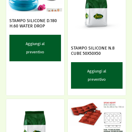
STAMPO SILICONE D.180
H.60 WATER DROP
Aggiungi al
STAMPO SILICONE N.8
preventivo
CUBE 50X50X50
Aggiungi al
preventivo