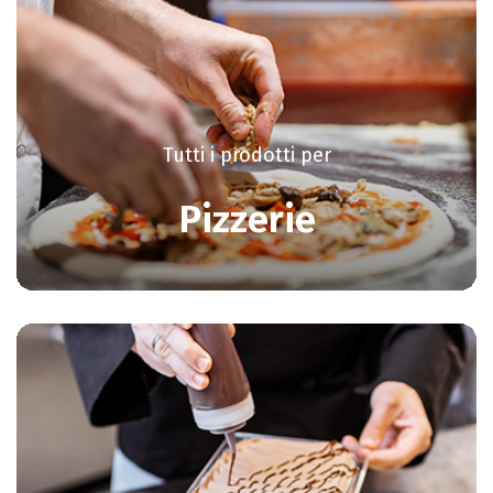
Tutti i prodotti per
Pizzerie