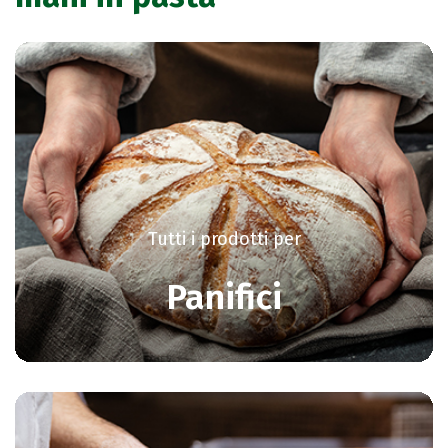
Tutti i prodotti per
Panifici