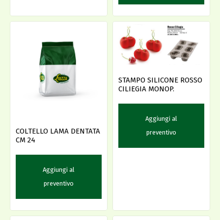
STAMPO SILICONE ROSSO
CILIEGIA MONOP.
Aggiungi al
COLTELLO LAMA DENTATA
preventivo
CM 24
Aggiungi al
preventivo