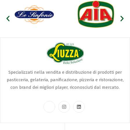
Specializzati nella vendita e distribuzione di prodotti per
pasticceria, gelateria, panificazione, pizzeria e ristorazione,
con brand dei migliori player, riconosciuti dal mercato.