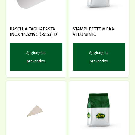
RASCHIA TAGLIAPASTA
STAMPI FETTE MOKA
INOX 14.5X19.5 (RAS3) D
ALLUMINIO
Aggiungi al
Aggiungi al
preventivo
preventivo