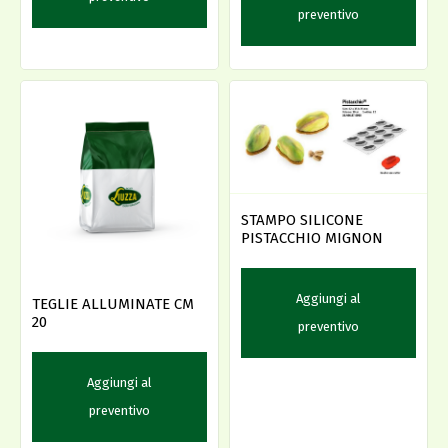
preventivo
STAMPO SILICONE
PISTACCHIO MIGNON
Aggiungi al
TEGLIE ALLUMINATE CM
20
preventivo
Aggiungi al
preventivo