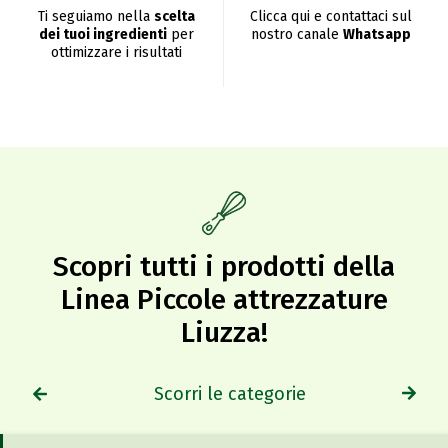
Ti seguiamo nella
scelta
Clicca qui e contattaci sul
dei tuoi ingredienti
per
nostro canale
Whatsapp
ottimizzare i risultati
Scopri tutti i prodotti della
Linea Piccole attrezzature
Liuzza!​
Scorri le categorie