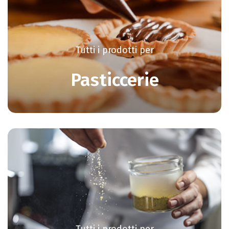
Tutti i prodotti per
Pasticcerie
Tutti i prodotti per