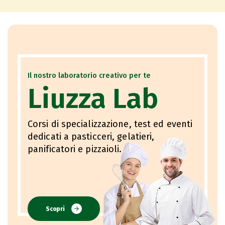
Il nostro laboratorio creativo per te
Liuzza Lab
Corsi di specializzazione, test ed eventi
dedicati a pasticceri, gelatieri,
panificatori e pizzaioli.
Scopri