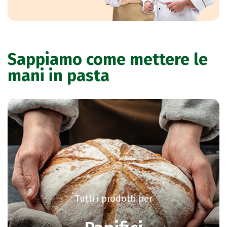
Sappiamo come mettere le
mani in pasta
Tutti i prodotti per