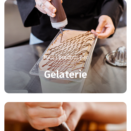
Tutti i prodotti per
Gelaterie