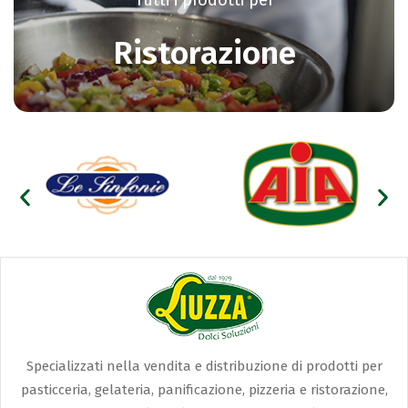
Ristorazione
Specializzati nella vendita e distribuzione di prodotti per
pasticceria, gelateria, panificazione, pizzeria e ristorazione,