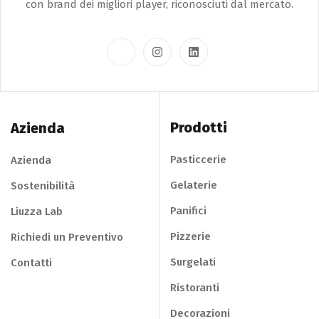
con brand dei migliori player, riconosciuti dal mercato.
Prodotti
Azienda
Pasticcerie
Azienda
Gelaterie
Sostenibilità
Panifici
Liuzza Lab
Pizzerie
Richiedi un Preventivo
Surgelati
Contatti
Ristoranti
Decorazioni