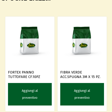
FORTEX PANNO
FIBRA VERDE
TUTTOFARE CF.10PZ
ACC.SPUGNA 3M X 15 PZ.
Aggiungi al
Aggiungi al
preventivo
preventivo